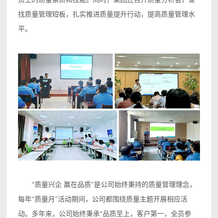
找质量管理短板，扎实推进质量提升行动，提高质量管理水
平。
“质量兴企 赢在品质”是公司始终秉持的质量管理理念，
每年“质量月”活动期间，公司都围绕质量主题开展相应活
动。多年来，公司始终秉承“品质至上，客户第一，全员参