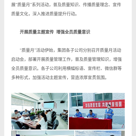
展“质量月”系列活动，普及质量知识、传播质量理念、宣传
质量文化，深入推进质量提升行动。
开展质量主题宣传 增强全员质量意识
“质量月”活动伊始，集团各子公司分别召开质量月活动
启动会，部署开展质量管理工作，普及质量管理知识，增强
全员质量意识。各子公司利用横幅标语、宣传栏、微信群等
多种形式，加强活动主题宣传，营造浓厚宣贯氛围。