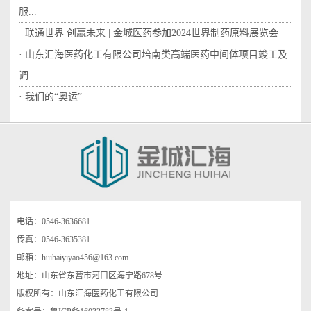
服...
· 联通世界 创赢未来 | 金城医药参加2024世界制药原料展览会
· 山东汇海医药化工有限公司培南类高端医药中间体项目竣工及
调...
· 我们的“奥运”
电话：0546-3636681
传真：0546-3635381
邮箱：
huihaiyiyao456@163.com
地址：山东省东营市河口区海宁路678号
版权所有：山东汇海医药化工有限公司