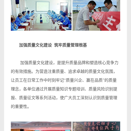
加强质量文化建设 筑牢质量管理根基
加强质量文化建设，是提升质量品牌和塑造核心竞争力
的有效措施。为营造注重质量、追求卓越的质量文化氛围，
让员工在日常工作中时刻牢记“质量兴企、赢在品质”的质量
理念，各单位通过开展质量知识专题培训、质量风险识别提
报、质量征文等系列活动，使广大员工深刻认识到质量管理
的重要性。