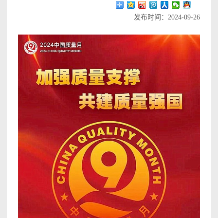
发布时间：2024-09-26