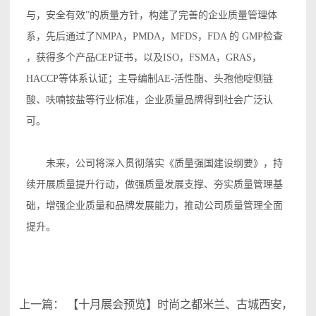
与，安全有效”的质量方针，构建了完善的企业质量管理体
系，先后通过了NMPA，PMDA，MFDS，FDA 的 GMP检查
，获得多个产品CEP证书，以及ISO，FSMA，GRAS，
HACCP等体系认证；主导编制AE-活性酯、头孢他啶侧链
酸、呋喃铵盐等行业标准，企业质量品牌得到社会广泛认
可。
未来，公司将深入贯彻落实《质量强国建设纲要》，持
续开展质量提升行动，做强质量发展支撑、夯实质量管理基
础，增强企业质量和品牌发展能力，推动公司质量管理全面
提升。
上一篇：
【十月展会预览】时尚之都米兰、古城西安，