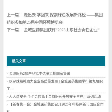
上一篇：
走出去 学回来 探索绿色发展新路径 ——集团
组织参加第25届中国环境博览会
下一篇：
金城医药集团获评“2023山东社会责任企业”
相关文章
· 金城医药2款产品拟中选第11批国家集采
· 以足球精神助力企业高质量发展 | 金城医药集团举行第九届职
工...
· 人人讲安全 个个会应急 I 金城医药开展安全生产月系列活动
· 【新春第一会】金城医药集团召开2026年科技创新与国际合作
动...