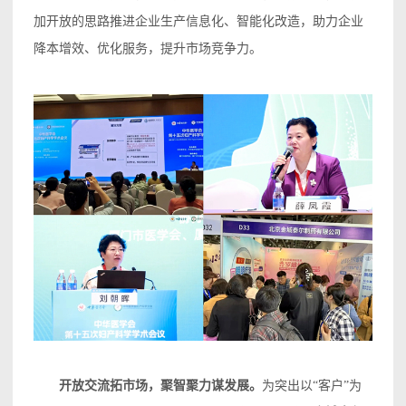
加开放的思路推进企业生产信息化、智能化改造，助力企业
降本增效、优化服务，提升市场竞争力。
开放交流拓市场，聚智聚力谋发展。
为突出以“客户”为