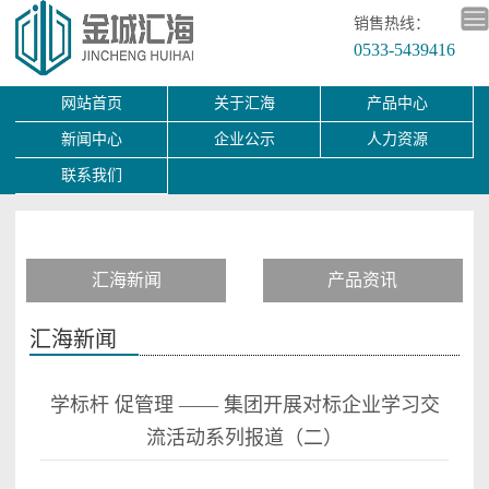
销售热线：
0533-5439416
网站首页
关于汇海
产品中心
新闻中心
企业公示
人力资源
联系我们
汇海新闻
产品资讯
汇海新闻
学标杆 促管理 —— 集团开展对标企业学习交
流活动系列报道（二）