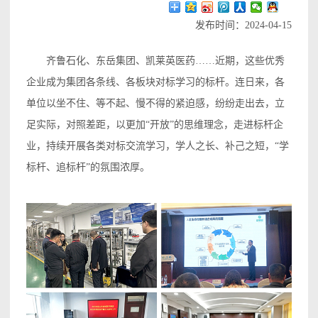
发布时间：2024-04-15
齐鲁石化、东岳集团、凯莱英医药……近期，这些优秀
企业成为集团各条线、各板块对标学习的标杆。连日来，各
单位以坐不住、等不起、慢不得的紧迫感，纷纷走出去，立
足实际，对照差距，以更加“开放”的思维理念，走进标杆企
业，持续开展各类对标交流学习，学人之长、补己之短，“学
标杆、追标杆”的氛围浓厚。