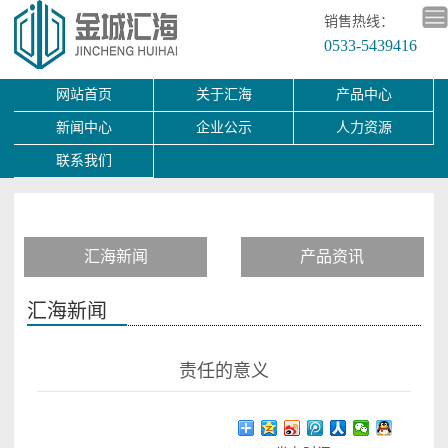
销售热线：
0533-5439416
网站首页
关于汇海
产品中心
新闻中心
企业公示
人力资源
联系我们
汇海新闻
产品资讯
汇海新闻
责任的意义