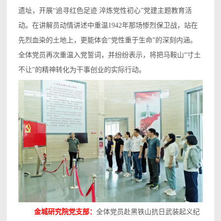
遗址，开展“追寻红色足迹 淬炼党性初心”党建主题教育活
动。在讲解员动情讲述中重温1942年那场惨烈保卫战，站在
先烈血染的土地上，更能体会“党性重于生命”的深刻内涵。
全体党员再次重温入党誓词，并纷纷表示，将把马鞍山“寸土
不让”的精神转化为干事创业的实际行动。
金城研究院党支部：
全体党员赴黑铁山抗日武装起义纪