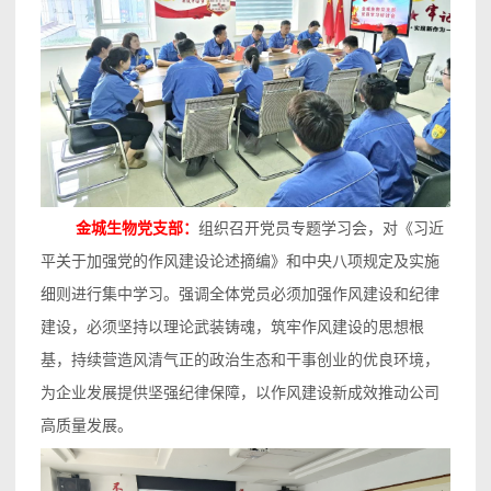
金城生物党支部：
组织召开党员专题学习会，对《习近
平关于加强党的作风建设论述摘编》和中央八项规定及实施
细则进行集中学习。强调全体党员必须加强作风建设和纪律
建设，必须坚持以理论武装铸魂，筑牢作风建设的思想根
基，持续营造风清气正的政治生态和干事创业的优良环境，
为企业发展提供坚强纪律保障，以作风建设新成效推动公司
高质量发展。