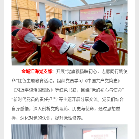
金城汇海党支部：
开展“党旗飘扬映初心，志愿同行践使
命”红色主题教育活动。组织党员学习《中国共产党简史》
《习近平谈治国理政》等红色书籍，围绕“党的初心与使命”
“新时代党员的责任担当”等主题开展分享交流。党员们结合
自身感悟，深入剖析党的理论、历史与使命，通过思想碰
撞，深化对党的认识，提升党性修养。