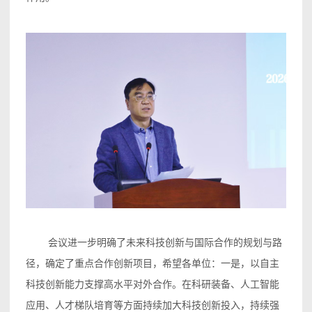
会议进一步明确了未来科技创新与国际合作的规划与路
径，确定了重点合作创新项目，希望各单位：一是，以自主
科技创新能力支撑高水平对外合作。在科研装备、人工智能
应用、人才梯队培育等方面持续加大科技创新投入，持续强