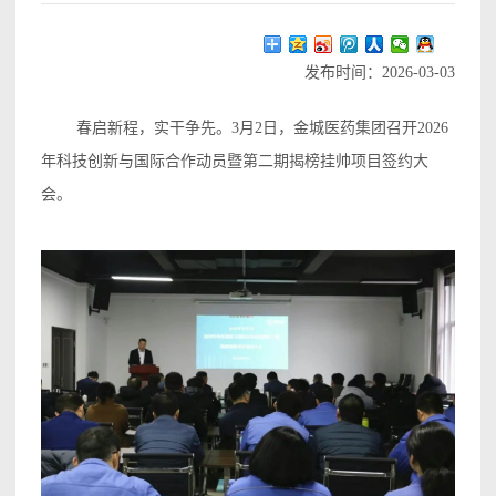
发布时间：2026-03-03
春启新程，实干争先。3月2日，金城医药集团召开2026
年科技创新与国际合作动员暨第二期揭榜挂帅项目签约大
会。