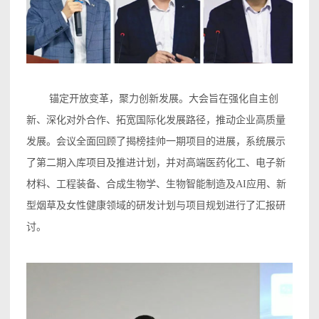
锚定开放变革，聚力创新发展。大会旨在强化自主创
新、深化对外合作、拓宽国际化发展路径，推动企业高质量
发展。会议全面回顾了揭榜挂帅一期项目的进展，系统展示
了第二期入库项目及推进计划，并对高端医药化工、电子新
材料、工程装备、合成生物学、生物智能制造及AI应用、新
型烟草及女性健康领域的研发计划与项目规划进行了汇报研
讨。