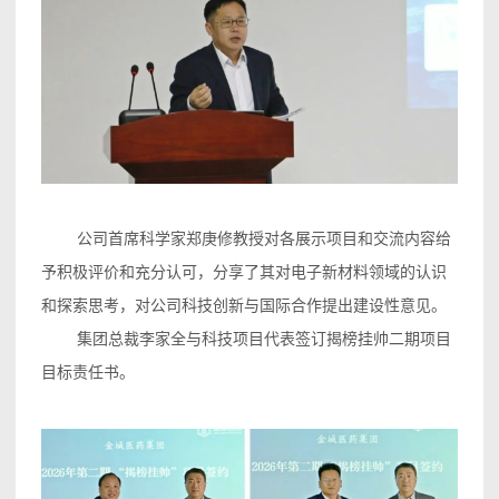
公司首席科学家郑庚修教授对各展示项目和交流内容给
予积极评价和充分认可，分享了其对电子新材料领域的认识
和探索思考，对公司科技创新与国际合作提出建设性意见。
集团总裁李家全与科技项目代表签订揭榜挂帅二期项目
目标责任书。