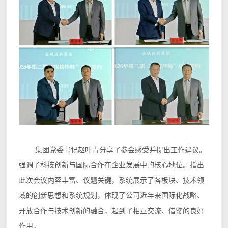
集团党委书记赵叶青分享了参会感受并提出工作建议。
强调了科技创新与国际合作在企业发展中的核心地位。指出
此次会议内容丰富、议题关键，系统展示了各板块、技术领
域的创新思想和系统规划，体现了公司近年来国际化战略、
开放合作与技术创新的融合，起到了相互交流、借鉴的良好
作用。